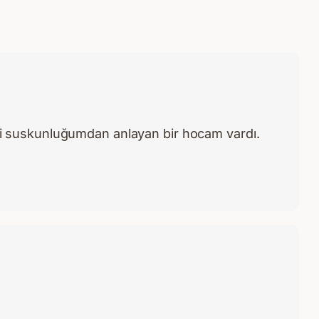
i suskunluğumdan anlayan bir hocam vardı.