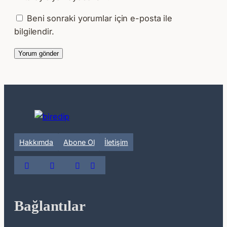
Beni sonraki yorumlar için e-posta ile
bilgilendir.
Hakkımda
Abone Ol
İletişim
Bağlantılar