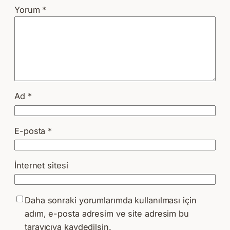
Yorum
*
Ad
*
E-posta
*
İnternet sitesi
Daha sonraki yorumlarımda kullanılması için
adım, e-posta adresim ve site adresim bu
tarayıcıya kaydedilsin.