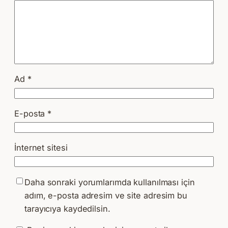
Ad
*
E-posta
*
İnternet sitesi
Daha sonraki yorumlarımda kullanılması için
adım, e-posta adresim ve site adresim bu
tarayıcıya kaydedilsin.