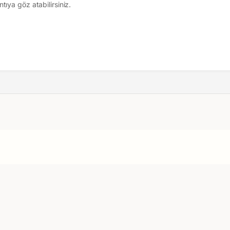
tıya göz atabilirsiniz.