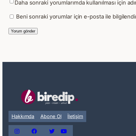
Daha sonraki yorumlarımda kullanılması için adı
Beni sonraki yorumlar için e-posta ile bilgilendir
Hakkımda
Abone Ol
İletişim