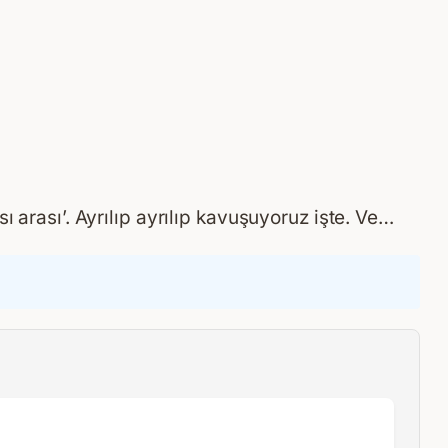
arası’. Ayrılıp ayrılıp kavuşuyoruz işte. Ve…