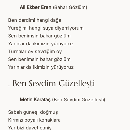
Ali Ekber Eren
(Bahar Gözlüm)
Ben derdimi hangi dağa
Yüreğimi hangi suya diyemiyorum
Sen benimsin bahar gözlüm
Yarınlar da ikimizin yürüyoruz
Turnalar oy sevdiğim oy
Sen benimsin bahar gözlüm
Yarınlar da ikimizin yürüyoruz
. Ben Sevdim Güzelleşti
Metin Karataş
(Ben Sevdim Güzelleşti)
Sabah güneşi doğmuş
Kırmızı boyalı konaklara
Yar bizi davet etmiş