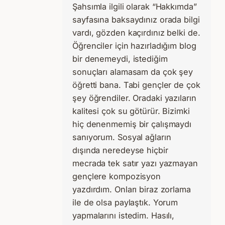
Şahsımla ilgili olarak “Hakkımda”
sayfasına baksaydınız orada bilgi
vardı, gözden kaçırdınız belki de.
Öğrenciler için hazırladığım blog
bir denemeydi, istediğim
sonuçları alamasam da çok şey
öğretti bana. Tabi gençler de çok
şey öğrendiler. Oradaki yazıların
kalitesi çok su götürür. Bizimki
hiç denenmemiş bir çalışmaydı
sanıyorum. Sosyal ağların
dışında neredeyse hiçbir
mecrada tek satır yazı yazmayan
gençlere kompozisyon
yazdırdım. Onları biraz zorlama
ile de olsa paylaştık. Yorum
yapmalarını istedim. Hasılı,