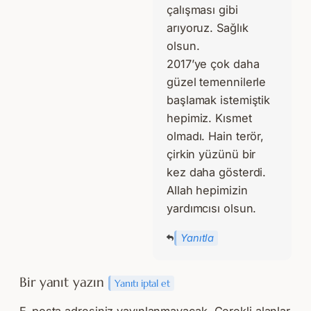
çalışması gibi
arıyoruz. Sağlık
olsun.
2017’ye çok daha
güzel temennilerle
başlamak istemiştik
hepimiz. Kısmet
olmadı. Hain terör,
çirkin yüzünü bir
kez daha gösterdi.
Allah hepimizin
yardımcısı olsun.
Yanıtla
Bir yanıt yazın
Yanıtı iptal et