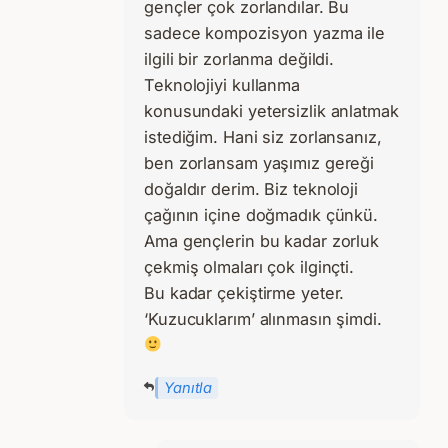
gençler çok zorlandılar. Bu
sadece kompozisyon yazma ile
ilgili bir zorlanma değildi.
Teknolojiyi kullanma
konusundaki yetersizlik anlatmak
istediğim. Hani siz zorlansanız,
ben zorlansam yaşımız gereği
doğaldır derim. Biz teknoloji
çağının içine doğmadık çünkü.
Ama gençlerin bu kadar zorluk
çekmiş olmaları çok ilginçti.
Bu kadar çekiştirme yeter.
‘Kuzucuklarım’ alınmasın şimdi.
Yanıtla