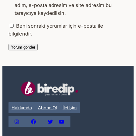
adım, e-posta adresim ve site adresim bu
tarayıcıya kaydedilsin.
Beni sonraki yorumlar için e-posta ile
bilgilendir.
Hakkımda
Abone Ol
İletişim