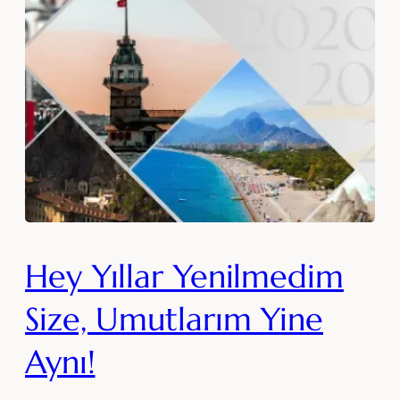
Hey Yıllar Yenilmedim
Size, Umutlarım Yine
Aynı!