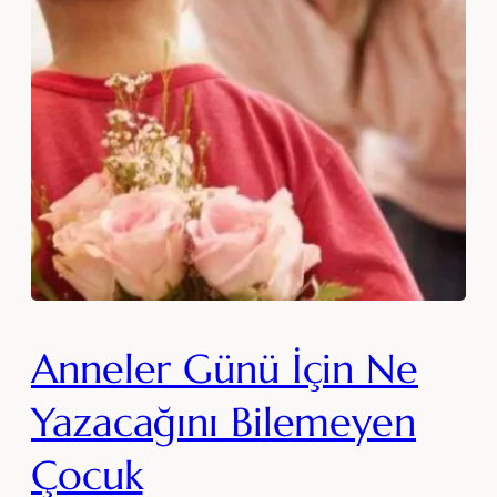
Anneler Günü İçin Ne
Yazacağını Bilemeyen
Çocuk