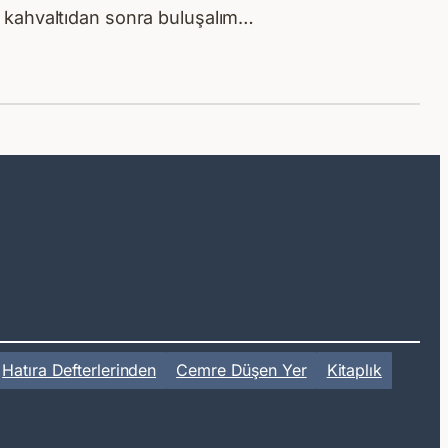
 kahvaltıdan sonra buluşalım…
Hatıra Defterlerinden
Cemre Düşen Yer
Kitaplık