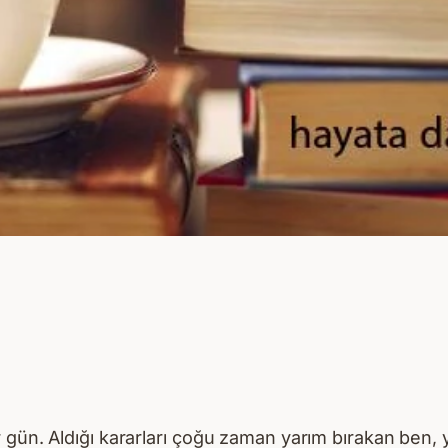
 gün. Aldığı kararları çoğu zaman yarım bırakan ben, 