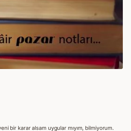
yeni bir karar alsam uygular mıyım, bilmiyorum.