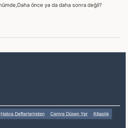
nümde,Daha önce ya da daha sonra değil?
Hatıra Defterlerinden
Cemre Düşen Yer
Kitaplık