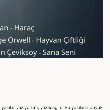
sa yazılar yazıyorum, yazacağım. Bu yazıların büyük