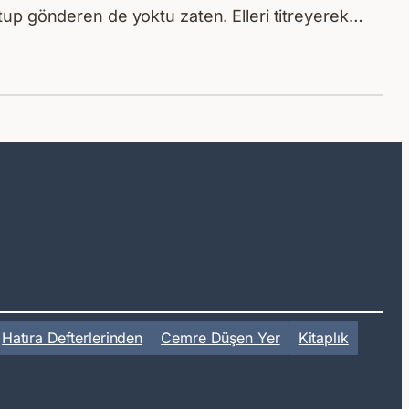
up gönderen de yoktu zaten. Elleri titreyerek…
Hatıra Defterlerinden
Cemre Düşen Yer
Kitaplık