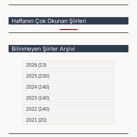
Haftanın Çok Okunan Şiirleri
Bilinmeyen Şiirler Arşivi
2026 (13)
2025 (230)
2024 (140)
2023 (140)
2022 (140)
2021 (20)