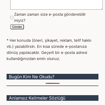
Zaman zaman size e-posta gönderebilir
miyiz?
Gönder
* Her konuda (öneri, şikayet, reklam, telif hakkı
vb.) yazabilirsin. En kısa sürede e-postanıza
dönüş yapılacaktır. Geçerli bir e-posta adresi
kullandığınızdan emin olunuz.
Bugün Kim Ne Okudu?
Anlamsız Kelimeler Sözlüğü