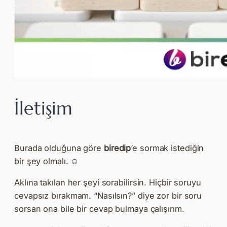
İletişim
Burada olduğuna göre
biredip
‘e sormak istediğin
bir şey olmalı.
☺
Aklına takılan her şeyi sorabilirsin. Hiçbir soruyu
cevapsız bırakmam. “Nasılsın?” diye zor bir soru
sorsan ona bile bir cevap bulmaya çalışırım.