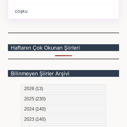
coşku
Haftanın Çok Okunan Şiirleri
Bilinmeyen Şiirler Arşivi
2026 (13)
2025 (230)
2024 (140)
2023 (140)