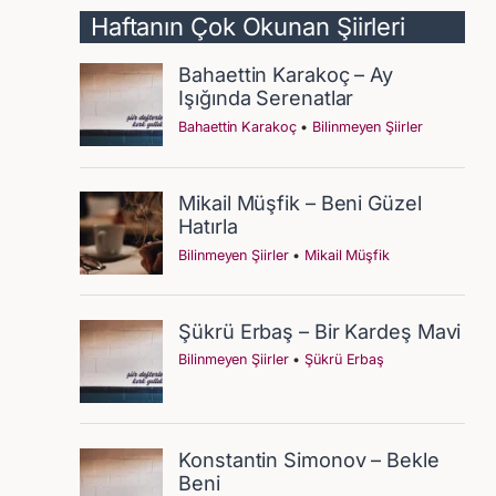
Haftanın Çok Okunan Şiirleri