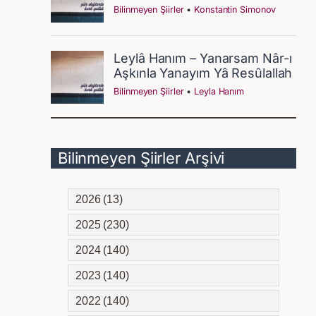
Bilinmeyen Şiirler Arşivi
2026 (13)
2025 (230)
2024 (140)
2023 (140)
2022 (140)