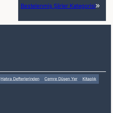
Bestelenmiş Şiirler Kategorisi
Hatıra Defterlerinden
Cemre Düşen Yer
Kitaplık