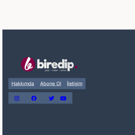
Hakkımda
Abone Ol
İletişim