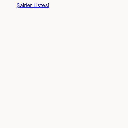
Şairler Listesi