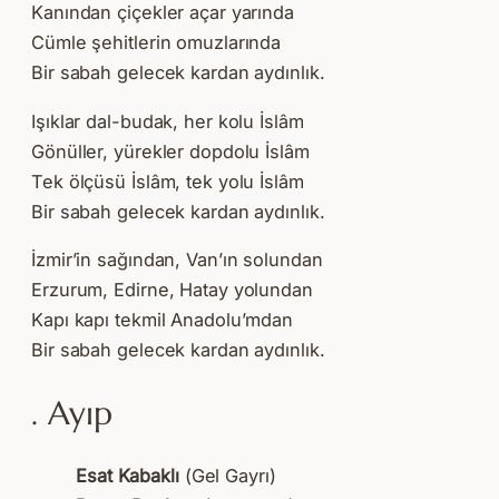
Kanından çiçekler açar yarında
Cümle şehitlerin omuzlarında
Bir sabah gelecek kardan aydınlık.
Işıklar dal-budak, her kolu İslâm
Gönüller, yürekler dopdolu İslâm
Tek ölçüsü İslâm, tek yolu İslâm
Bir sabah gelecek kardan aydınlık.
İzmir’in sağından, Van’ın solundan
Erzurum, Edirne, Hatay yolundan
Kapı kapı tekmil Anadolu’mdan
Bir sabah gelecek kardan aydınlık.
. Ayıp
Esat Kabaklı
(Gel Gayrı)