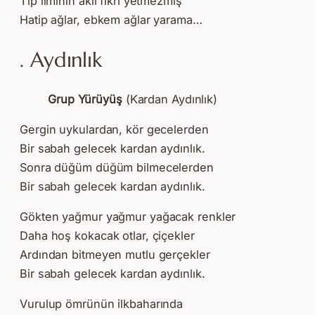
Tıp ilminin aklı fikri yetmezmiş
Hatip ağlar, ebkem ağlar yarama…
. Aydınlık
Grup Yürüyüş
(Kardan Aydınlık)
Gergin uykulardan, kör gecelerden
Bir sabah gelecek kardan aydınlık.
Sonra düğüm düğüm bilmecelerden
Bir sabah gelecek kardan aydınlık.
Gökten yağmur yağmur yağacak renkler
Daha hoş kokacak otlar, çiçekler
Ardından bitmeyen mutlu gerçekler
Bir sabah gelecek kardan aydınlık.
Vurulup ömrünün ilkbaharında