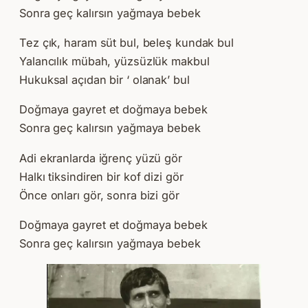
Sonra geç kalırsın yağmaya bebek
Tez çık, haram süt bul, beleş kundak bul
Yalancılık mübah, yüzsüzlük makbul
Hukuksal açıdan bir ‘ olanak’ bul
Doğmaya gayret et doğmaya bebek
Sonra geç kalırsın yağmaya bebek
Adi ekranlarda iğrenç yüzü gör
Halkı tiksindiren bir kof dizi gör
Önce onları gör, sonra bizi gör
Doğmaya gayret et doğmaya bebek
Sonra geç kalırsın yağmaya bebek