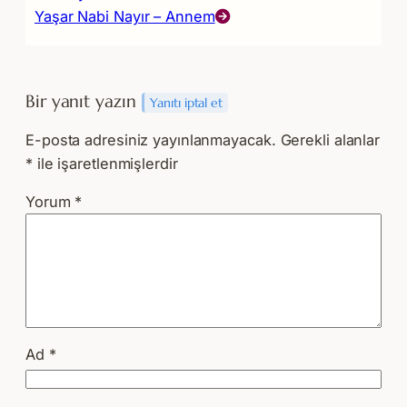
Yaşar Nabi Nayır – Annem
Bir yanıt yazın
Yanıtı iptal et
E-posta adresiniz yayınlanmayacak.
Gerekli alanlar
*
ile işaretlenmişlerdir
Yorum
*
Ad
*