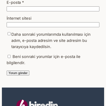
E-posta
*
İnternet sitesi
Daha sonraki yorumlarımda kullanılması için
adım, e-posta adresim ve site adresim bu
tarayıcıya kaydedilsin.
Beni sonraki yorumlar için e-posta ile
bilgilendir.