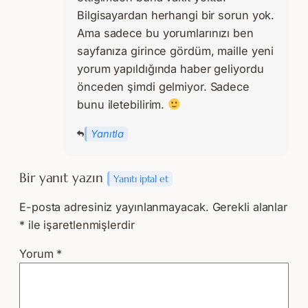
Bilgisayardan herhangi bir sorun yok.
Ama sadece bu yorumlarınızı ben
sayfanıza girince gördüm, maille yeni
yorum yapıldığında haber geliyordu
önceden şimdi gelmiyor. Sadece
bunu iletebilirim.
Yanıtla
Bir yanıt yazın
Yanıtı iptal et
E-posta adresiniz yayınlanmayacak.
Gerekli alanlar
*
ile işaretlenmişlerdir
Yorum
*