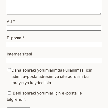
Ad
*
E-posta
*
İnternet sitesi
Daha sonraki yorumlarımda kullanılması için
adım, e-posta adresim ve site adresim bu
tarayıcıya kaydedilsin.
Beni sonraki yorumlar için e-posta ile
bilgilendir.