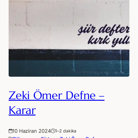
Zeki Ömer Defne –
Karar
10 Haziran 2024
1–2 dakika