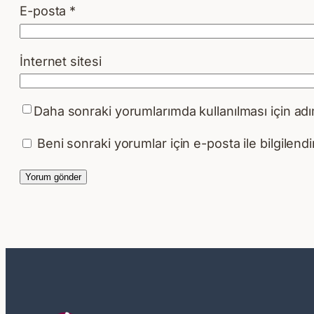
E-posta
*
İnternet sitesi
Daha sonraki yorumlarımda kullanılması için adı
Beni sonraki yorumlar için e-posta ile bilgilendir