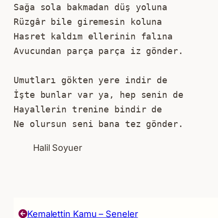
Sağa sola bakmadan düş yoluna
Rüzgâr bile giremesin koluna
Hasret kaldım ellerinin falına
Avucundan parça parça iz gönder.
Umutları gökten yere indir de
İşte bunlar var ya, hep senin de
Hayallerin trenine bindir de
Ne olursun seni bana tez gönder.
Halil Soyuer
Kemalettin Kamu – Seneler