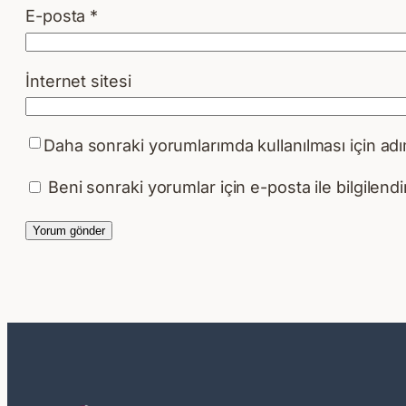
E-posta
*
İnternet sitesi
Daha sonraki yorumlarımda kullanılması için adı
Beni sonraki yorumlar için e-posta ile bilgilendir