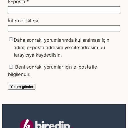
E-posta
*
İnternet sitesi
Daha sonraki yorumlarımda kullanılması için
adım, e-posta adresim ve site adresim bu
tarayıcıya kaydedilsin.
Beni sonraki yorumlar için e-posta ile
bilgilendir.