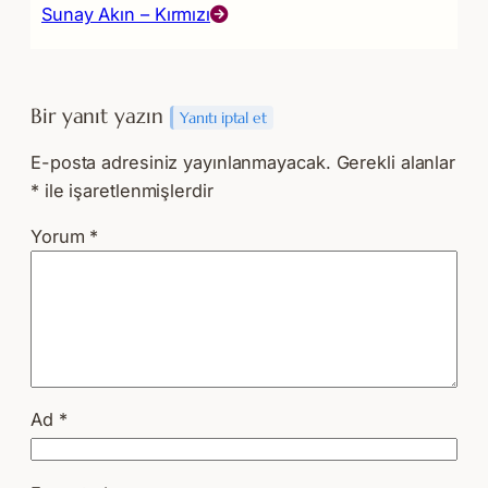
Sunay Akın – Kırmızı
Bir yanıt yazın
Yanıtı iptal et
E-posta adresiniz yayınlanmayacak.
Gerekli alanlar
*
ile işaretlenmişlerdir
Yorum
*
Ad
*