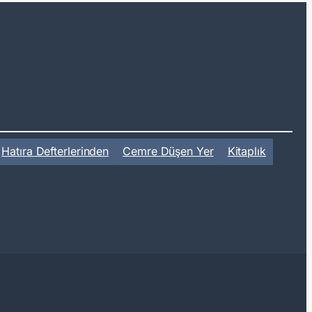
Hatıra Defterlerinden
Cemre Düşen Yer
Kitaplık