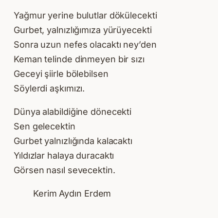
Yağmur yerine bulutlar dökülecekti
Gurbet, yalnızlığımıza yürüyecekti
Sonra uzun nefes olacaktı ney’den
Keman telinde dinmeyen bir sızı
Geceyi şiirle bölebilsen
Söylerdi aşkımızı.
Dünya alabildiğine dönecekti
Sen gelecektin
Gurbet yalnızlığında kalacaktı
Yıldızlar halaya duracaktı
Görsen nasıl sevecektin.
Kerim Aydın Erdem