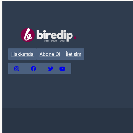
Hakkımda
Abone Ol
İletişim