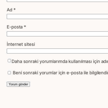
Ad
*
E-posta
*
İnternet sitesi
Daha sonraki yorumlarımda kullanılması için adı
Beni sonraki yorumlar için e-posta ile bilgilendir