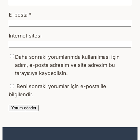
E-posta
*
İnternet sitesi
Daha sonraki yorumlarımda kullanılması için
adım, e-posta adresim ve site adresim bu
tarayıcıya kaydedilsin.
Beni sonraki yorumlar için e-posta ile
bilgilendir.