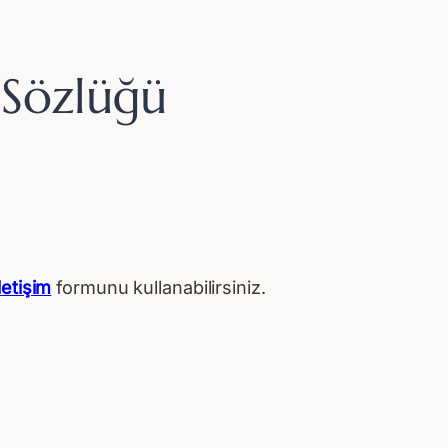
 Sözlüğü
iletişim
formunu kullanabilirsiniz.