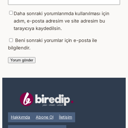
Daha sonraki yorumlarımda kullanılması için
adım, e-posta adresim ve site adresim bu
tarayıcıya kaydedilsin.
Beni sonraki yorumlar için e-posta ile
bilgilendir.
Hakkımda
Abone Ol
İletişim