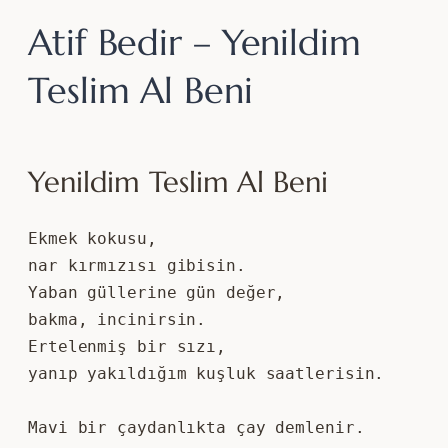
Atif Bedir – Yenildim
Teslim Al Beni
Yenildim Teslim Al Beni
Ekmek kokusu, 
nar kırmızısı gibisin. 
Yaban güllerine gün değer, 
bakma, incinirsin. 
Ertelenmiş bir sızı, 
yanıp yakıldığım kuşluk saatlerisin.
Mavi bir çaydanlıkta çay demlenir. 