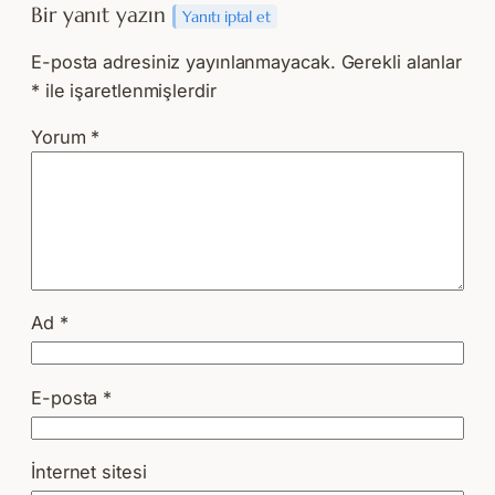
Bir yanıt yazın
Yanıtı iptal et
E-posta adresiniz yayınlanmayacak.
Gerekli alanlar
*
ile işaretlenmişlerdir
Yorum
*
Ad
*
E-posta
*
İnternet sitesi