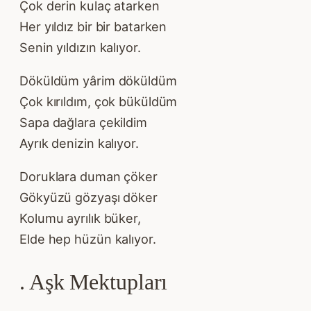
Çok derin kulaç atarken
Her yıldız bir bir batarken
Senin yıldızın kalıyor.
Döküldüm yârim döküldüm
Çok kırıldım, çok büküldüm
Sapa dağlara çekildim
Ayrık denizin kalıyor.
Doruklara duman çöker
Gökyüzü gözyaşı döker
Kolumu ayrılık büker,
Elde hep hüzün kalıyor.
. Aşk Mektupları