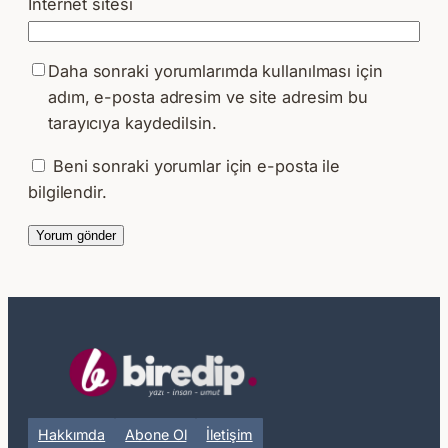
İnternet sitesi
Daha sonraki yorumlarımda kullanılması için
adım, e-posta adresim ve site adresim bu
tarayıcıya kaydedilsin.
Beni sonraki yorumlar için e-posta ile
bilgilendir.
Hakkımda
Abone Ol
İletişim