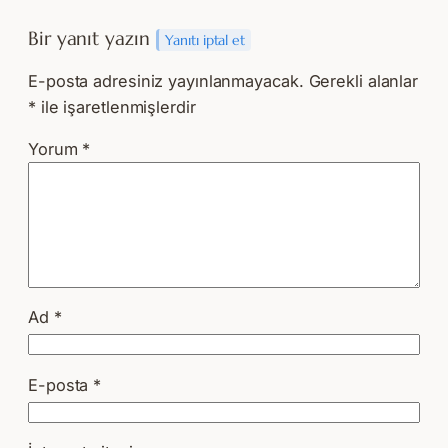
Bir yanıt yazın
Yanıtı iptal et
E-posta adresiniz yayınlanmayacak.
Gerekli alanlar
*
ile işaretlenmişlerdir
Yorum
*
Ad
*
E-posta
*