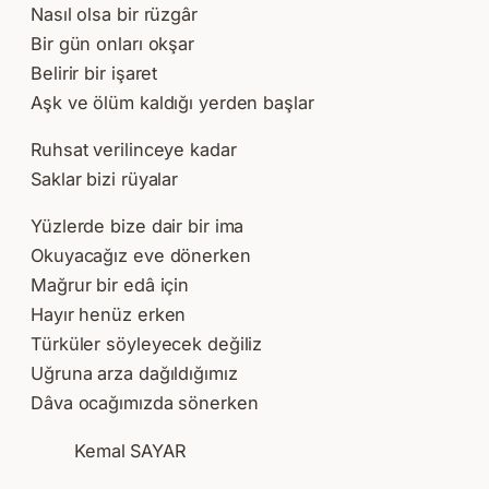
Nasıl olsa bir rüzgâr
Bir gün onları okşar
Belirir bir işaret
Aşk ve ölüm kaldığı yerden başlar
Ruhsat verilinceye kadar
Saklar bizi rüyalar
Yüzlerde bize dair bir ima
Okuyacağız eve dönerken
Mağrur bir edâ için
Hayır henüz erken
Türküler söyleyecek değiliz
Uğruna arza dağıldığımız
Dâva ocağımızda sönerken
Kemal SAYAR