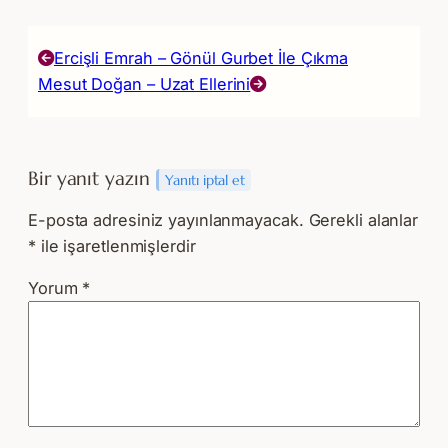
Ercişli Emrah – Gönül Gurbet İle Çıkma
Mesut Doğan – Uzat Ellerini
Bir yanıt yazın
Yanıtı iptal et
E-posta adresiniz yayınlanmayacak.
Gerekli alanlar
*
ile işaretlenmişlerdir
Yorum
*