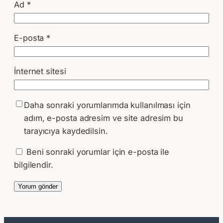
Ad
*
E-posta
*
İnternet sitesi
Daha sonraki yorumlarımda kullanılması için
adım, e-posta adresim ve site adresim bu
tarayıcıya kaydedilsin.
Beni sonraki yorumlar için e-posta ile
bilgilendir.