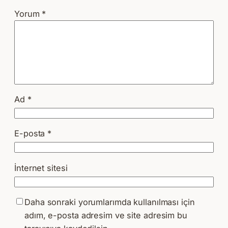
Yorum
*
Ad
*
E-posta
*
İnternet sitesi
Daha sonraki yorumlarımda kullanılması için
adım, e-posta adresim ve site adresim bu