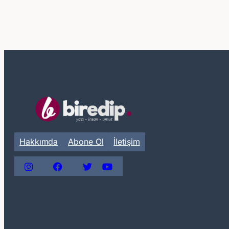
Hakkımda
Abone Ol
İletişim