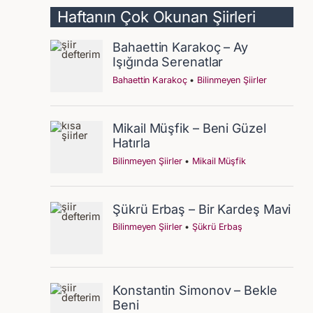
Haftanın Çok Okunan Şiirleri