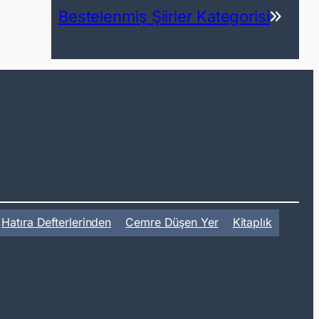
Bestelenmiş Şiirler Kategorisi
Hatıra Defterlerinden
Cemre Düşen Yer
Kitaplık