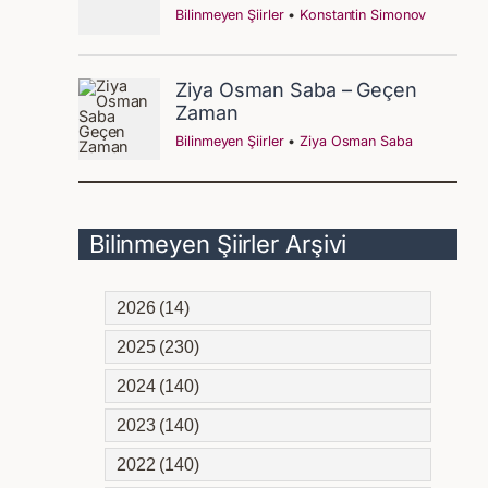
Bilinmeyen Şiirler Arşivi
2026 (14)
2025 (230)
2024 (140)
2023 (140)
2022 (140)