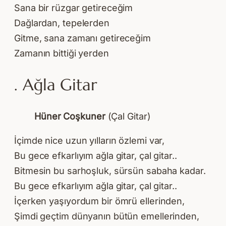
Sana bir rüzgar getireceğim
Dağlardan, tepelerden
Gitme, sana zamanı getireceğim
Zamanın bittiği yerden
. Ağla Gitar
Hüner Coşkuner
(Çal Gitar)
İçimde nice uzun yılların özlemi var,
Bu gece efkarlıyım ağla gitar, çal gitar..
Bitmesin bu sarhoşluk, sürsün sabaha kadar.
Bu gece efkarlıyım ağla gitar, çal gitar..
İçerken yaşıyordum bir ömrü ellerinden,
Şimdi geçtim dünyanın bütün emellerinden,