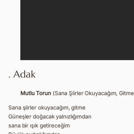
. Adak
Mutlu Torun
(Sana Şiirler Okuyacağım, Gitme
Sana şiirler okuyacağım, gitme
Güneşler doğacak yalnızlığımdan
sana bir ışık getireceğim