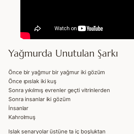
Yağmurda Unutulan Şarkı
Önce bir yağmur bir yağmur iki gözüm
Önce ıpıslak iki kuş
Sonra yıkılmış evrenler geçti vitrinlerden
Sonra insanlar iki gözüm
İnsanlar
Kahrolmuş
Islak senaryolar üstüne ta iç boşluktan