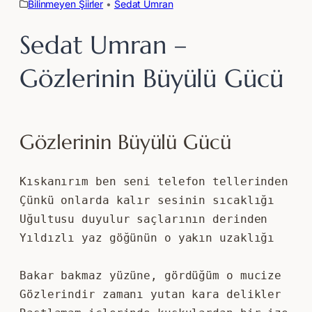
Bilinmeyen Şiirler
 • 
Sedat Umran
Sedat Umran –
Gözlerinin Büyülü Gücü
Gözlerinin Büyülü Gücü
Kıskanırım ben seni telefon tellerinden
Çünkü onlarda kalır sesinin sıcaklığı
Uğultusu duyulur saçlarının derinden
Yıldızlı yaz göğünün o yakın uzaklığı
​Bakar bakmaz yüzüne, gördüğüm o mucize
Gözlerindir zamanı yutan kara delikler