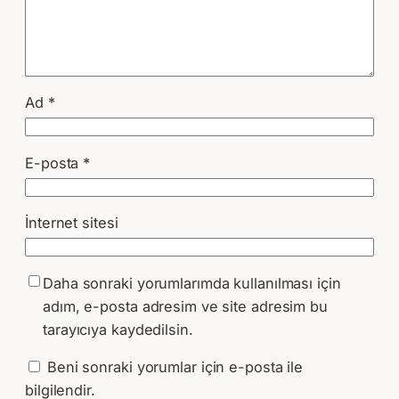
Ad
*
E-posta
*
İnternet sitesi
Daha sonraki yorumlarımda kullanılması için
adım, e-posta adresim ve site adresim bu
tarayıcıya kaydedilsin.
Beni sonraki yorumlar için e-posta ile
bilgilendir.