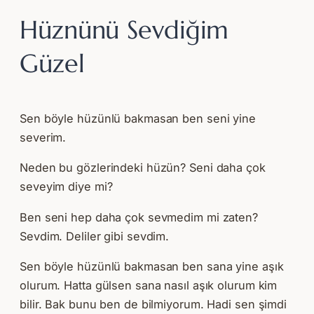
Hüznünü Sevdiğim
Güzel
Sen böyle hüzünlü bakmasan ben seni yine
severim.
Neden bu gözlerindeki hüzün? Seni daha çok
seveyim diye mi?
Ben seni hep daha çok sevmedim mi zaten?
Sevdim. Deliler gibi sevdim.
Sen böyle hüzünlü bakmasan ben sana yine aşık
olurum. Hatta gülsen sana nasıl aşık olurum kim
bilir. Bak bunu ben de bilmiyorum. Hadi sen şimdi