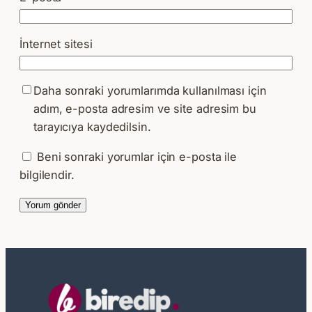
İnternet sitesi
Daha sonraki yorumlarımda kullanılması için
adım, e-posta adresim ve site adresim bu
tarayıcıya kaydedilsin.
Beni sonraki yorumlar için e-posta ile
bilgilendir.