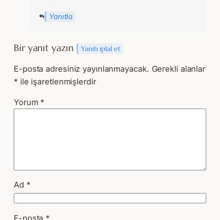
Yanıtla
Bir yanıt yazın
Yanıtı iptal et
E-posta adresiniz yayınlanmayacak.
Gerekli alanlar
*
ile işaretlenmişlerdir
Yorum
*
Ad
*
E-posta
*