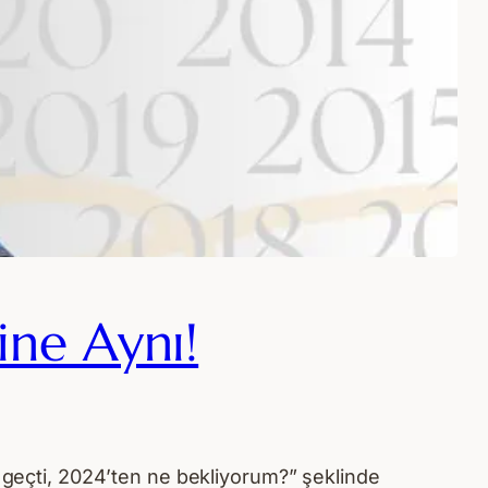
ine Aynı!
l geçti, 2024’ten ne bekliyorum?” şeklinde