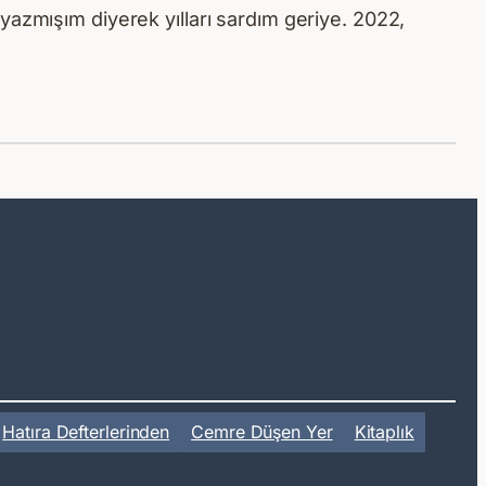
yazmışım diyerek yılları sardım geriye. 2022,
Hatıra Defterlerinden
Cemre Düşen Yer
Kitaplık