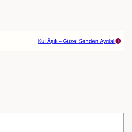
Kul Âşık – Güzel Senden Ayrılalı