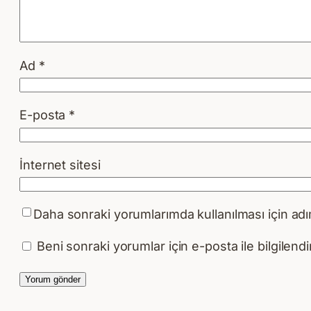
Ad
*
E-posta
*
İnternet sitesi
Daha sonraki yorumlarımda kullanılması için adı
Beni sonraki yorumlar için e-posta ile bilgilendir