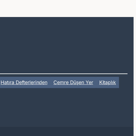
Hatıra Defterlerinden
Cemre Düşen Yer
Kitaplık