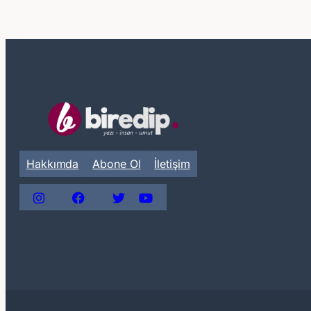
Hakkımda
Abone Ol
İletişim