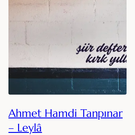
Ahmet Hamdi Tanpınar
– Leylâ