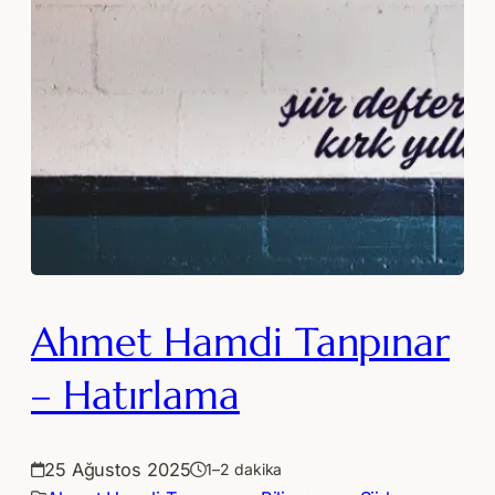
Ahmet Hamdi Tanpınar
– Hatırlama
25 Ağustos 2025
1–2 dakika