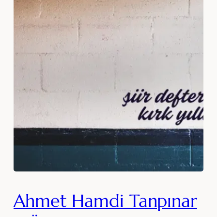
Ahmet Hamdi Tanpınar