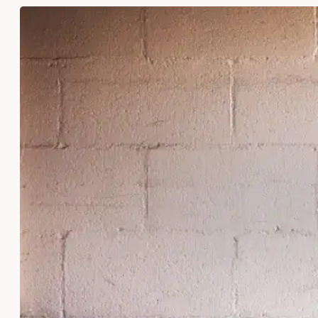
Yolculuk