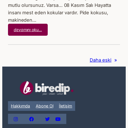
mutlu olursunuz. Varsa… 08 Kasım Salı Hayatta
insanı mest eden kokular vardır. Pide kokusu,
makineden…
:
devamını oku…
Pazar’lık
–
4
Daha eski
»
Hakkımda
Abone Ol
İletişim