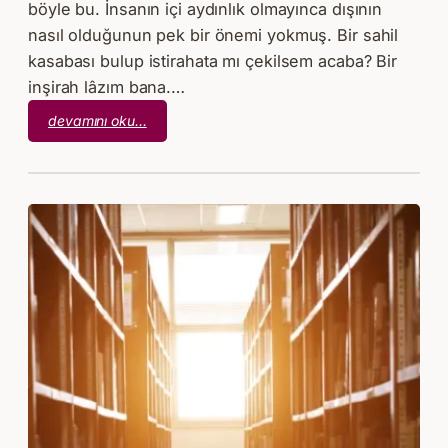
böyle bu. İnsanın içi aydınlık olmayınca dışının
nasıl olduğunun pek bir önemi yokmuş. Bir sahil
kasabası bulup istirahata mı çekilsem acaba? Bir
inşirah lâzım bana.…
:
devamını oku…
Pazar’lık
–
6