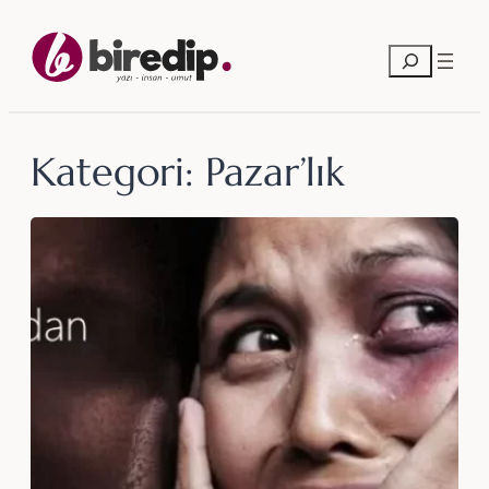
İçeriğe
geç
Ara
Kategori:
Pazar’lık