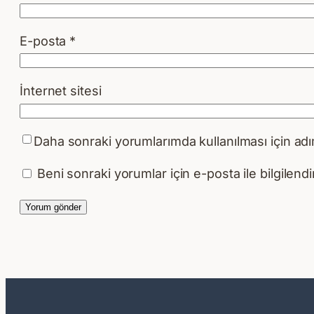
E-posta
*
İnternet sitesi
Daha sonraki yorumlarımda kullanılması için adı
Beni sonraki yorumlar için e-posta ile bilgilendir