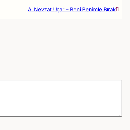
A. Nevzat Uçar – Beni Benimle Bırak