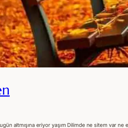
en
ugün altmışına eriyor yaşım Dilimde ne sitem var ne 