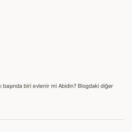
lı başında biri evlenir mi Abidin? Blogdaki diğer