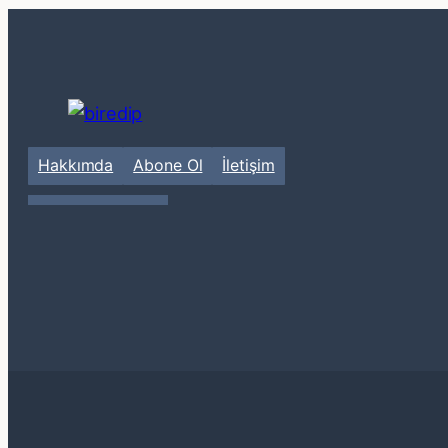
Hakkımda
Abone Ol
İletişim