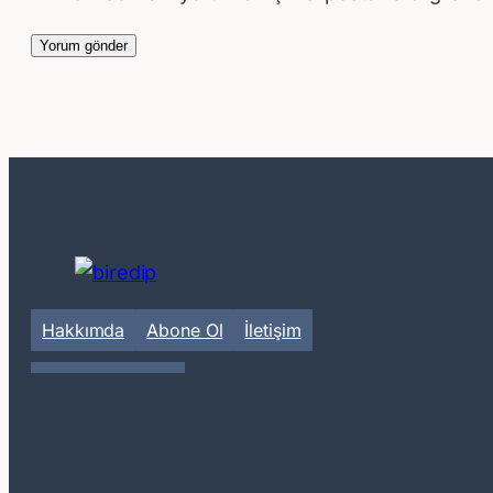
Hakkımda
Abone Ol
İletişim