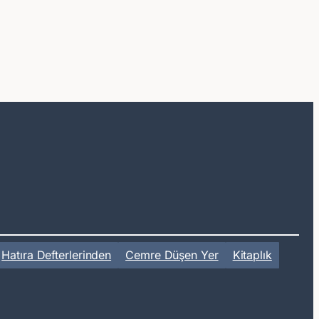
Hatıra Defterlerinden
Cemre Düşen Yer
Kitaplık