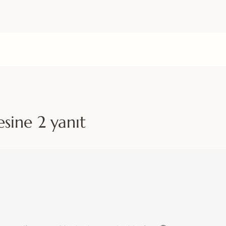
sine 2 yanıt