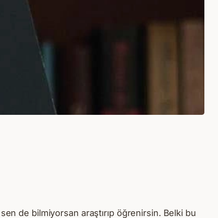
sen de bilmiyorsan araştırıp öğrenirsin. Belki bu