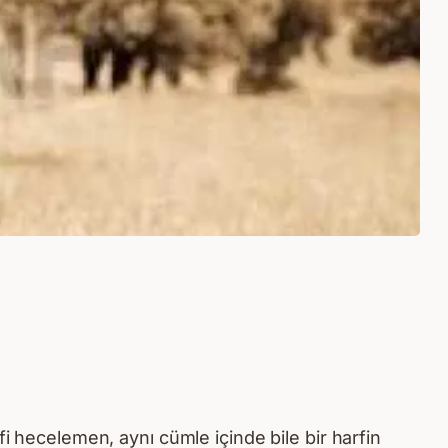
fi hecelemen, aynı cümle içinde bile bir harfin