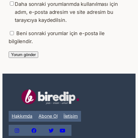
Daha sonraki yorumlarımda kullanılması için
adım, e-posta adresim ve site adresim bu
tarayıcıya kaydedilsin.
Beni sonraki yorumlar için e-posta ile
bilgilendir.
Hakkımda
Abone Ol
İletişim