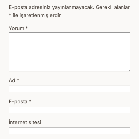
E-posta adresiniz yayınlanmayacak.
Gerekli alanlar
*
ile işaretlenmişlerdir
Yorum
*
Ad
*
E-posta
*
İnternet sitesi