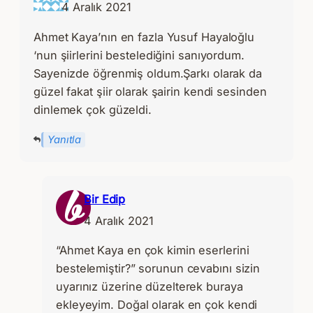
4 Aralık 2021
Ahmet Kaya’nın en fazla Yusuf Hayaloğlu
‘nun şiirlerini bestelediğini sanıyordum.
Sayenizde öğrenmiş oldum.Şarkı olarak da
güzel fakat şiir olarak şairin kendi sesinden
dinlemek çok güzeldi.
Yanıtla
Bir Edip
4 Aralık 2021
“Ahmet Kaya en çok kimin eserlerini
bestelemiştir?” sorunun cevabını sizin
uyarınız üzerine düzelterek buraya
ekleyeyim. Doğal olarak en çok kendi