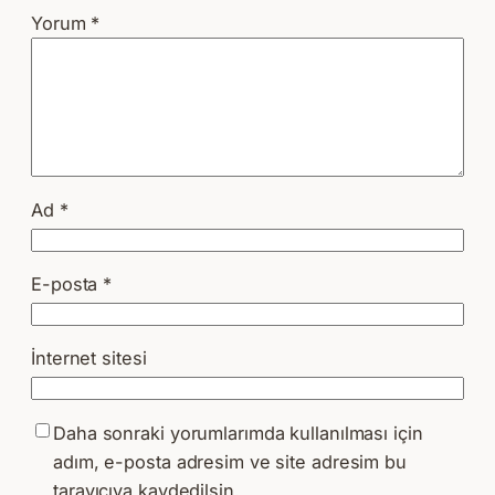
Yorum
*
Ad
*
E-posta
*
İnternet sitesi
Daha sonraki yorumlarımda kullanılması için
adım, e-posta adresim ve site adresim bu
tarayıcıya kaydedilsin.