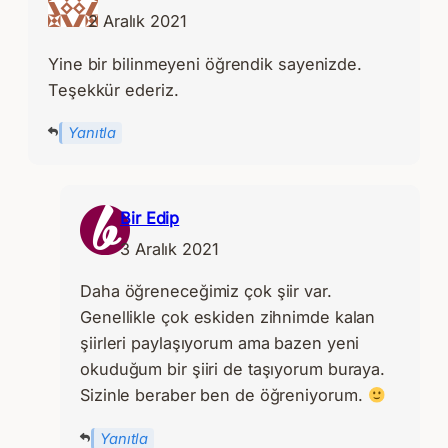
2 Aralık 2021
Yine bir bilinmeyeni öğrendik sayenizde.
Teşekkür ederiz.
Yanıtla
Bir Edip
3 Aralık 2021
Daha öğreneceğimiz çok şiir var.
Genellikle çok eskiden zihnimde kalan
şiirleri paylaşıyorum ama bazen yeni
okuduğum bir şiiri de taşıyorum buraya.
Sizinle beraber ben de öğreniyorum.
Yanıtla