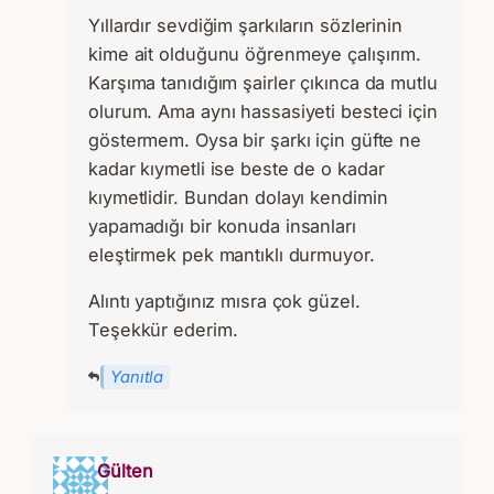
Yıllardır sevdiğim şarkıların sözlerinin
kime ait olduğunu öğrenmeye çalışırım.
Karşıma tanıdığım şairler çıkınca da mutlu
olurum. Ama aynı hassasiyeti besteci için
göstermem. Oysa bir şarkı için güfte ne
kadar kıymetli ise beste de o kadar
kıymetlidir. Bundan dolayı kendimin
yapamadığı bir konuda insanları
eleştirmek pek mantıklı durmuyor.
Alıntı yaptığınız mısra çok güzel.
Teşekkür ederim.
Yanıtla
Gülten