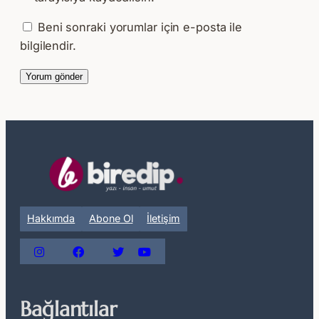
Beni sonraki yorumlar için e-posta ile
bilgilendir.
Hakkımda
Abone Ol
İletişim
Bağlantılar