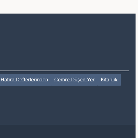
Hatıra Defterlerinden
Cemre Düşen Yer
Kitaplık